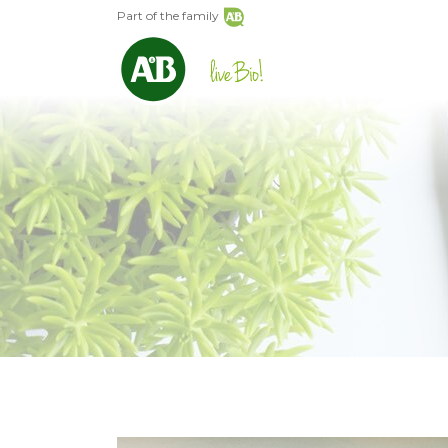
Part of the family