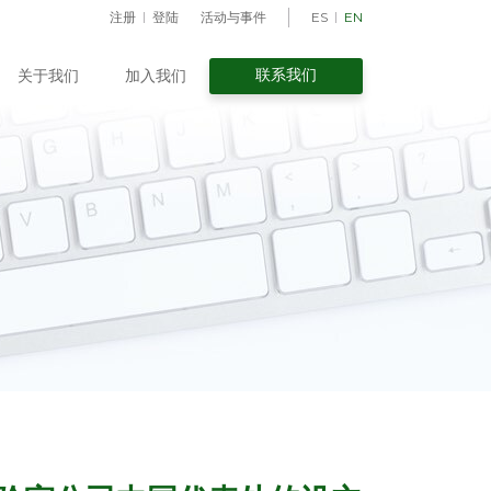
注册
登陆
活动与事件
ES
EN
联系我们
关于我们
加入我们